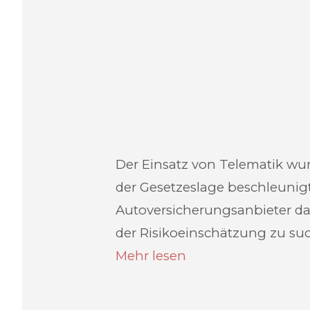
Der Einsatz von Telematik wu
der Gesetzeslage beschleunig
Autoversicherungsanbieter da
der Risikoeinschätzung zu su
Mehr lesen