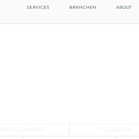
SERVICES
BRANCHEN
ABOUT
INFOTAINMENT
TELEMATIK