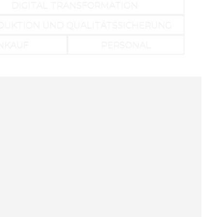
DIGITAL TRANSFORMATION
DUKTION UND QUALITÄTSSICHERUNG
INKAUF
PERSONAL