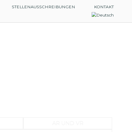
STELLENAUSSCHREIBUNGEN
KONTAKT
AR UND VR