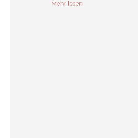
Mehr lesen